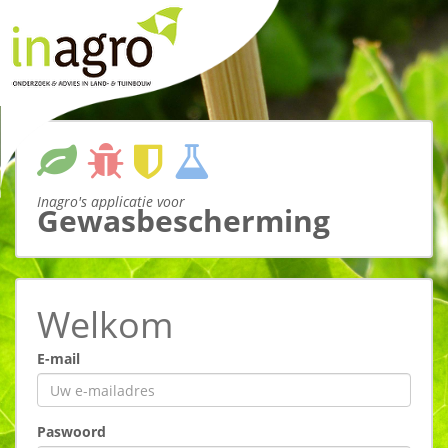
Inagro's applicatie voor
Gewasbescherming
Welkom
E-mail
Paswoord