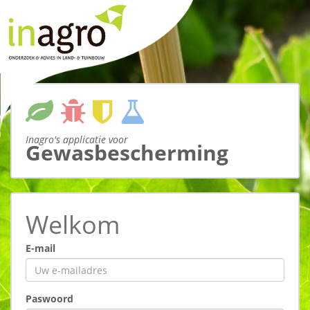
Inagro's applicatie voor
Gewasbescherming
Welkom
E-mail
Paswoord