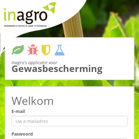
Inagro's applicatie voor
Gewasbescherming
Welkom
E-mail
Paswoord